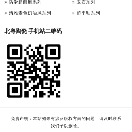
防滑超耐磨系列
玉石系列
清雅素色奶油风系列
超平釉系列
北粤陶瓷 手机站二维码
免责声明：本站如果有涉及版权方面的问题，请及时联系
我们予以删除。