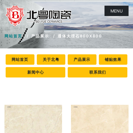
MENU
网站首页
产品展示
通体大理石800X800
网站首页
关于北粤
产品展示
铺贴效果
新闻中心
联系我们