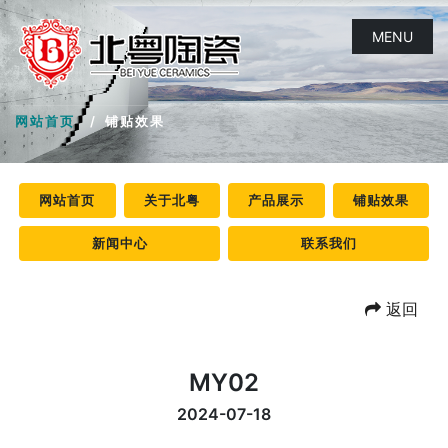
MENU
网站首页
铺贴效果
网站首页
关于北粤
产品展示
铺贴效果
新闻中心
联系我们
返回
MY02
2024-07-18