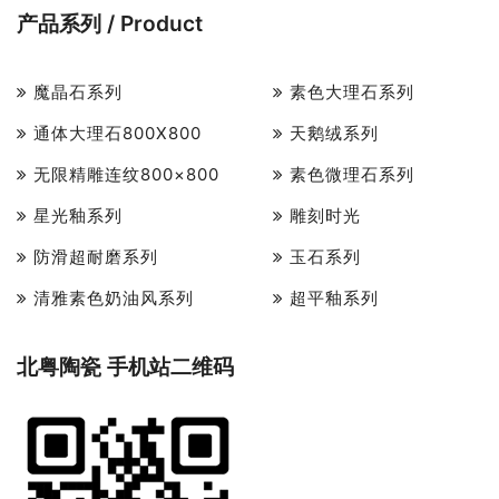
产品系列 / Product
魔晶石系列
素色大理石系列
通体大理石800X800
天鹅绒系列
无限精雕连纹800×800
素色微理石系列
星光釉系列
雕刻时光
防滑超耐磨系列
玉石系列
清雅素色奶油风系列
超平釉系列
北粤陶瓷 手机站二维码