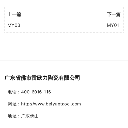
上一篇
下一篇
MY03
MY01
广东省佛市雷欧力陶瓷有限公司
电话：400-6016-116
网址：http://www.beiyuetaoci.com
地址：广东佛山