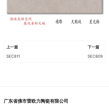
上一篇
下一篇
SEC811
SEC809
广东省佛市雷欧力陶瓷有限公司