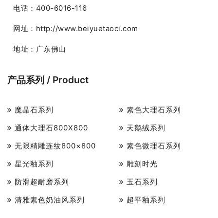
电话：400-6016-116
网址：http://www.beiyuetaoci.com
地址：广东佛山
产品系列 / Product
魔晶石系列
素色大理石系列
通体大理石800X800
天鹅绒系列
无限精雕连纹800×800
素色微理石系列
星光釉系列
雕刻时光
防滑超耐磨系列
玉石系列
清雅素色奶油风系列
超平釉系列