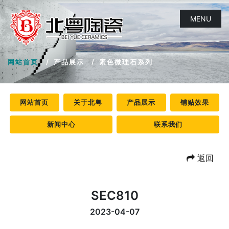
MENU
网站首页
产品展示
素色微理石系列
网站首页
关于北粤
产品展示
铺贴效果
新闻中心
联系我们
返回
SEC810
2023-04-07