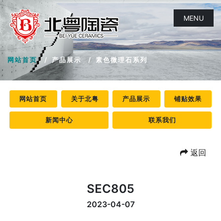
MENU
网站首页
产品展示
素色微理石系列
网站首页
关于北粤
产品展示
铺贴效果
新闻中心
联系我们
返回
SEC805
2023-04-07