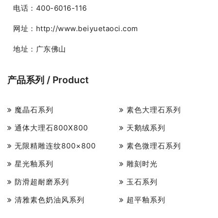
电话：400-6016-116
网址：http://www.beiyuetaoci.com
地址：广东佛山
产品系列 / Product
魔晶石系列
素色大理石系列
通体大理石800X800
天鹅绒系列
无限精雕连纹800×800
素色微理石系列
星光釉系列
雕刻时光
防滑超耐磨系列
玉石系列
清雅素色奶油风系列
超平釉系列