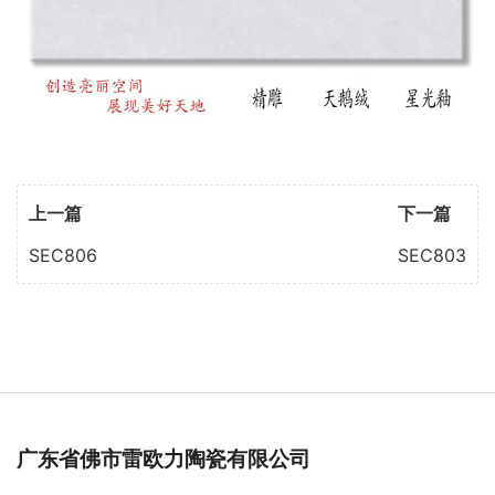
上一篇
下一篇
SEC806
SEC803
广东省佛市雷欧力陶瓷有限公司