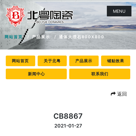
MENU
网站首页
产品展示
通体大理石800X800
网站首页
关于北粤
产品展示
铺贴效果
新闻中心
联系我们
返回
CB8867
2021-01-27