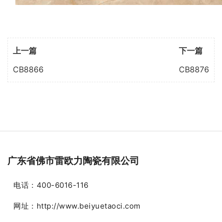
上一篇
下一篇
CB8866
CB8876
广东省佛市雷欧力陶瓷有限公司
电话：400-6016-116
网址：http://www.beiyuetaoci.com